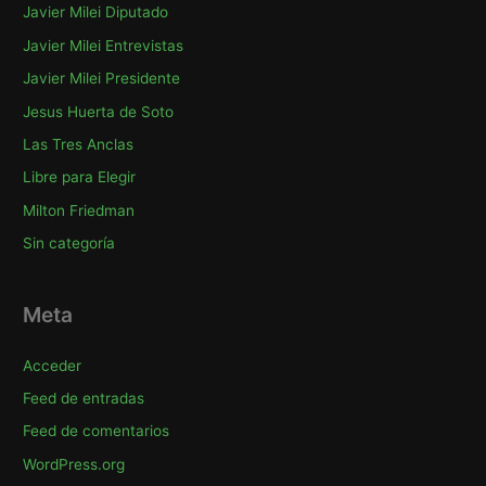
Javier Milei Diputado
Javier Milei Entrevistas
Javier Milei Presidente
Jesus Huerta de Soto
Las Tres Anclas
Libre para Elegir
Milton Friedman
Sin categoría
Meta
Acceder
Feed de entradas
Feed de comentarios
WordPress.org