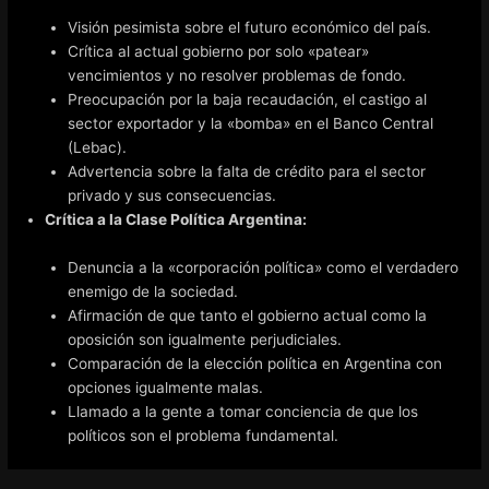
Visión pesimista sobre el futuro económico del país.
Crítica al actual gobierno por solo «patear»
vencimientos y no resolver problemas de fondo.
Preocupación por la baja recaudación, el castigo al
sector exportador y la «bomba» en el Banco Central
(Lebac).
Advertencia sobre la falta de crédito para el sector
privado y sus consecuencias.
Crítica a la Clase Política Argentina:
Denuncia a la «corporación política» como el verdadero
enemigo de la sociedad.
Afirmación de que tanto el gobierno actual como la
oposición son igualmente perjudiciales.
Comparación de la elección política en Argentina con
opciones igualmente malas.
Llamado a la gente a tomar conciencia de que los
políticos son el problema fundamental.