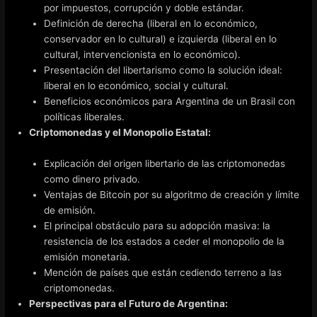
por impuestos, corrupción y doble estándar.
Definición de derecha (liberal en lo económico,
conservador en lo cultural) e izquierda (liberal en lo
cultural, intervencionista en lo económico).
Presentación del libertarismo como la solución ideal:
liberal en lo económico, social y cultural.
Beneficios económicos para Argentina de un Brasil con
políticas liberales.
Criptomonedas y el Monopolio Estatal:
Explicación del origen libertario de las criptomonedas
como dinero privado.
Ventajas de Bitcoin por su algoritmo de creación y límite
de emisión.
El principal obstáculo para su adopción masiva: la
resistencia de los estados a ceder el monopolio de la
emisión monetaria.
Mención de países que están cediendo terreno a las
criptomonedas.
Perspectivas para el Futuro de Argentina: