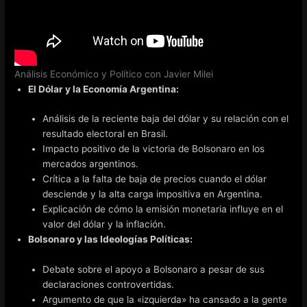
Análisis Económico y Político con Javier Milei
El Dólar y la Economía Argentina:
Análisis de la reciente baja del dólar y su relación con el
resultado electoral en Brasil.
Impacto positivo de la victoria de Bolsonaro en los
mercados argentinos.
Crítica a la falta de baja de precios cuando el dólar
desciende y la alta carga impositiva en Argentina.
Explicación de cómo la emisión monetaria influye en el
valor del dólar y la inflación.
Bolsonaro y las Ideologías Políticas:
Debate sobre el apoyo a Bolsonaro a pesar de sus
declaraciones controvertidas.
Argumento de que la «izquierda» ha cansado a la gente