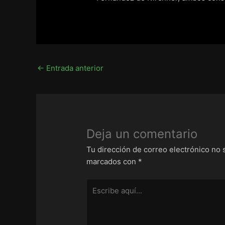
←
Entrada anterior
Deja un comentario
Tu dirección de correo electrónico no 
marcados con
*
Escribe
aquí...