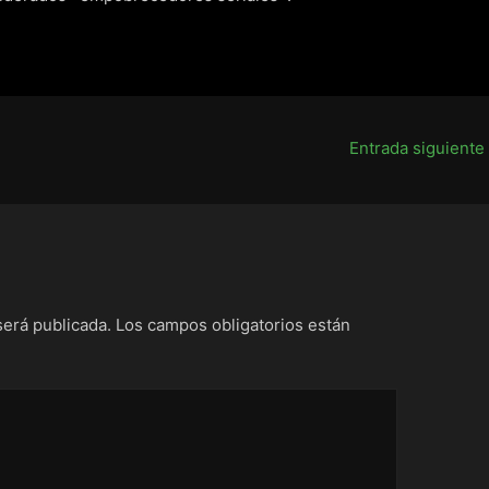
Entrada siguiente
será publicada.
Los campos obligatorios están