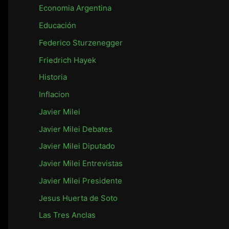
r
Economia Argentina
:
Educación
Federico Sturzenegger
Friedrich Hayek
Historia
Inflacion
Javier Milei
Javier Milei Debates
Javier Milei Diputado
Javier Milei Entrevistas
Javier Milei Presidente
Jesus Huerta de Soto
Las Tres Anclas