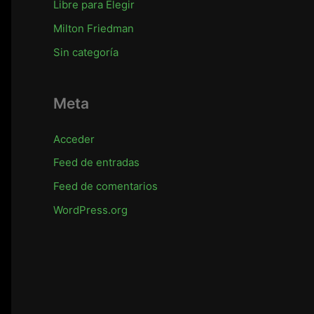
Libre para Elegir
Milton Friedman
Sin categoría
Meta
Acceder
Feed de entradas
Feed de comentarios
WordPress.org