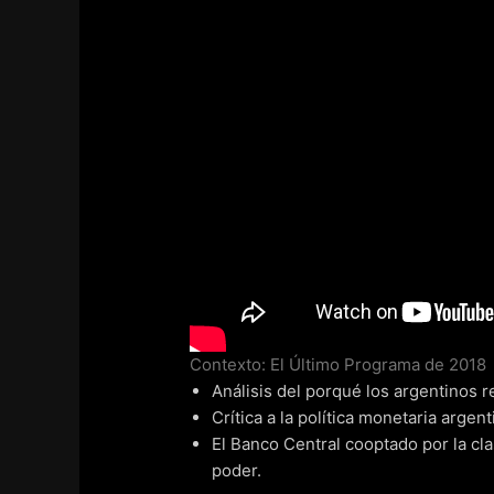
Contexto: El Último Programa de 2018
Análisis del porqué los argentinos r
Crítica a la política monetaria arge
El Banco Central cooptado por la cl
poder.