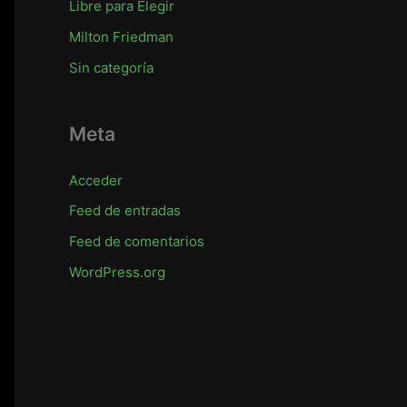
Libre para Elegir
Milton Friedman
Sin categoría
Meta
Acceder
Feed de entradas
Feed de comentarios
WordPress.org