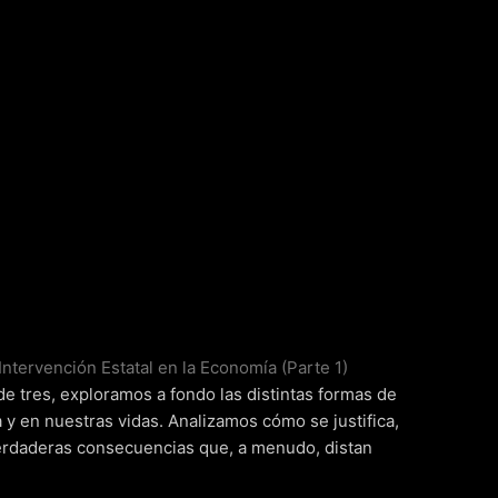
ntervención Estatal en la Economía (Parte 1)
e tres, exploramos a fondo las distintas formas de
 y en nuestras vidas. Analizamos cómo se justifica,
 verdaderas consecuencias que, a menudo, distan