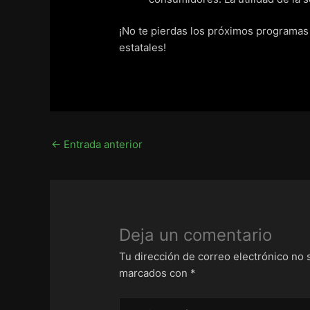
¡No te pierdas los próximos programas
estatales!
←
Entrada anterior
Deja un comentario
Tu dirección de correo electrónico no 
marcados con
*
Escribe