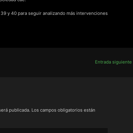
 39 y 40 para seguir analizando más intervenciones
Entrada siguiente
será publicada.
Los campos obligatorios están