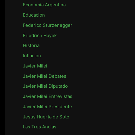
r
Economia Argentina
:
Educación
Federico Sturzenegger
Friedrich Hayek
Historia
Inflacion
Javier Milei
Javier Milei Debates
Javier Milei Diputado
Javier Milei Entrevistas
Javier Milei Presidente
Jesus Huerta de Soto
Las Tres Anclas