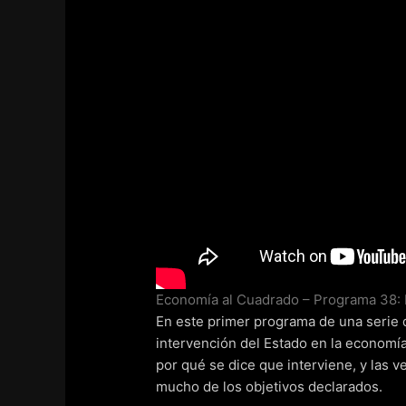
Economía al Cuadrado – Programa 38: I
En este primer programa de una serie d
intervención del Estado en la economía
por qué se dice que interviene, y las
mucho de los objetivos declarados.