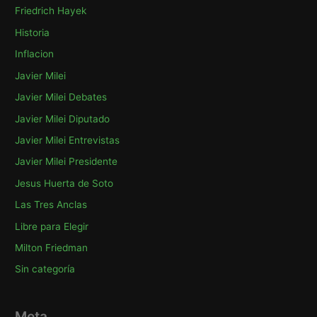
Friedrich Hayek
Historia
Inflacion
Javier Milei
Javier Milei Debates
Javier Milei Diputado
Javier Milei Entrevistas
Javier Milei Presidente
Jesus Huerta de Soto
Las Tres Anclas
Libre para Elegir
Milton Friedman
Sin categoría
Meta