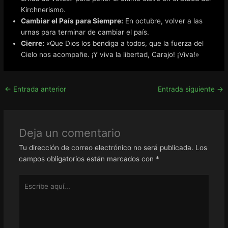
Kirchnerismo.
Cambiar el País para Siempre:
En octubre, volver a las
urnas para terminar de cambiar el país.
Cierre:
«Que Dios los bendiga a todos, que la fuerza del
Cielo nos acompañe. ¡Y viva la libertad, Carajo! ¡Viva!»
←
Entrada anterior
Entrada siguiente
→
Deja un comentario
Tu dirección de correo electrónico no será publicada.
Los
campos obligatorios están marcados con
*
Escribe
aquí...