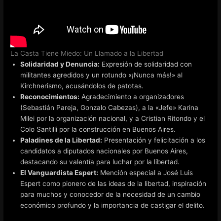
La Casta Tiene Miedo: Un Llamado a la Libertad
Solidaridad y Denuncia:
Expresión de solidaridad con
militantes agredidos y un rotundo «¡Nunca más!» al
Kirchnerismo, acusándolos de patotas.
Reconocimientos:
Agradecimiento a organizadores
(Sebastián Pareja, Gonzalo Cabezas), a la «Jefe» Karina
Milei por la organización nacional, y a Cristian Ritondo y el
Colo Santilli por la construcción en Buenos Aires.
Paladines de la Libertad:
Presentación y felicitación a los
candidatos a diputados nacionales por Buenos Aires,
destacando su valentía para luchar por la libertad.
El Vanguardista Espert:
Mención especial a José Luis
Espert como pionero de las ideas de la libertad, inspiración
para muchos y conocedor de la necesidad de un cambio
económico profundo y la importancia de castigar el delito.