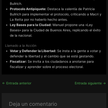
Bullrich.
Protocolo Antipiquete:
Destaca la valentía de Patricia
Bullrich para implementar el protocolo, criticando a Macri y
La Retta por no haberlo hecho antes.
Ley Bases para la Ciudad:
Manuel propone una «Ley
Bases» para la Ciudad de Buenos Aires, replicando el éxito
de la nacional.
Llamado a la Acción
Votar y Defender la Libertad:
Se insta a la gente a votar y
defender la libertad y el cambio que se está gestando.
Fiscalizar:
Se invita a los ciudadanos a anotarse para
fiscalizar y aprender sobre el proceso electoral.
←
Entrada anterior
Entrada siguiente
→
Deja un comentario