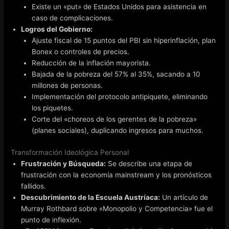
Existe un «put» de Estados Unidos para asistencia en
caso de complicaciones.
Logros del Gobierno:
Ajuste fiscal de 15 puntos del PBI sin hiperinflación, plan
Bonex o controles de precios.
Reducción de la inflación mayorista.
Bajada de la pobreza del 57% al 35%, sacando a 10
millones de personas.
Implementación del protocolo antipiquete, eliminando
los piquetes.
Corte del «choreos de los gerentes de la pobreza»
(planes sociales), duplicando ingresos para muchos.
Transformación Ideológica Personal
Frustración y Búsqueda:
Se describe una etapa de
frustración con la economía mainstream y los pronósticos
fallidos.
Descubrimiento de la Escuela Austríaca:
Un artículo de
Murray Rothbard sobre «Monopolio y Competencia» fue el
punto de inflexión.