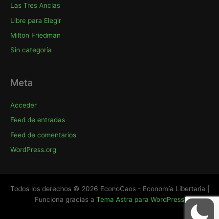
Las Tres Anclas
Libre para Elegir
Milton Friedman
Sin categoría
Meta
Acceder
Feed de entradas
Feed de comentarios
WordPress.org
Todos los derechos © 2026 EconoCaos - Economía Libertaria |
Funciona gracias a
Tema Astra para WordPress