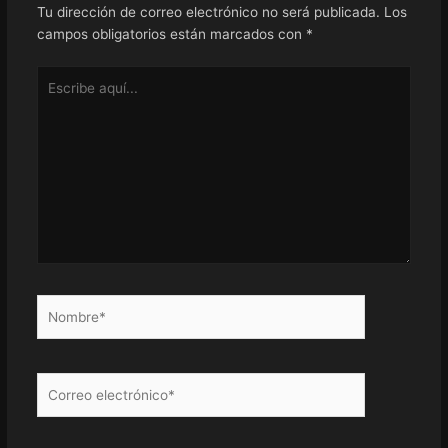
Tu dirección de correo electrónico no será publicada.
Los
campos obligatorios están marcados con
*
Escribe
aquí...
Nombre*
Correo
electrónico*