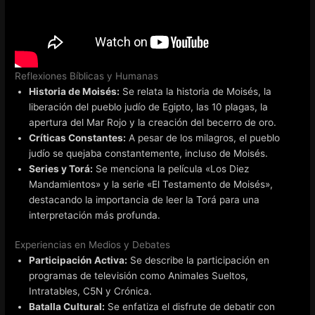
Reflexiones Bíblicas y Humanas
Historia de Moisés:
Se relata la historia de Moisés, la
liberación del pueblo judío de Egipto, las 10 plagas, la
apertura del Mar Rojo y la creación del becerro de oro.
Críticas Constantes:
A pesar de los milagros, el pueblo
judío se quejaba constantemente, incluso de Moisés.
Series y Torá:
Se menciona la película «Los Diez
Mandamientos» y la serie «El Testamento de Moisés»,
destacando la importancia de leer la Torá para una
interpretación más profunda.
Experiencias en Medios y Debates
Participación Activa:
Se describe la participación en
programas de televisión como Animales Sueltos,
Intratables, C5N y Crónica.
Batalla Cultural:
Se enfatiza el disfrute de debatir con