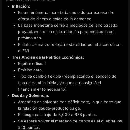
Inflación:
Es un fenómeno monetario causado por exceso de
oferta de dinero o caída de la demanda.
La base monetaria se fijó a mediados del año pasado,
proyectando el fin de la inflación para mediados del
próximo año.
El dato de marzo reflejó inestabilidad por el acuerdo con
el FMI.
Tres Anclas de la Política Económica:
Equilibrio fiscal.
Emisión cero.
Tipo de cambio flexible (reemplazando el sendero de
tipo de cambio inicial, ya que se consiguió el
financiamiento necesario).
Deuda y Solvencia:
Argentina es solvente con déficit cero, lo que hace que
la relación deuda-producto caiga.
El riesgo país bajó de 3,000 a 678 puntos.
Se espera volver al mercado de capitales al quebrar los
550 puntos.