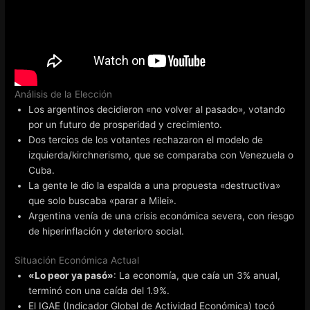
Análisis de la Elección
Los argentinos decidieron «no volver al pasado», votando
por un futuro de prosperidad y crecimiento.
Dos tercios de los votantes rechazaron el modelo de
izquierda/kirchnerismo, que se comparaba con Venezuela o
Cuba.
La gente le dio la espalda a una propuesta «destructiva»
que solo buscaba «parar a Milei».
Argentina venía de una crisis económica severa, con riesgo
de hiperinflación y deterioro social.
Situación Económica Actual
«Lo peor ya pasó»
: La economía, que caía un 3% anual,
terminó con una caída del 1.9%.
El IGAE (Indicador Global de Actividad Económica) tocó