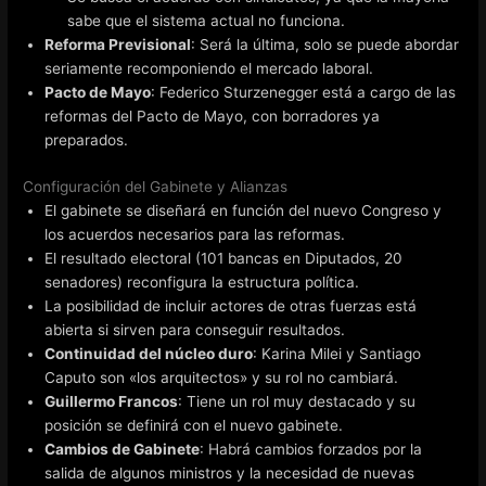
sabe que el sistema actual no funciona.
Reforma Previsional
: Será la última, solo se puede abordar
seriamente recomponiendo el mercado laboral.
Pacto de Mayo
: Federico Sturzenegger está a cargo de las
reformas del Pacto de Mayo, con borradores ya
preparados.
Configuración del Gabinete y Alianzas
El gabinete se diseñará en función del nuevo Congreso y
los acuerdos necesarios para las reformas.
El resultado electoral (101 bancas en Diputados, 20
senadores) reconfigura la estructura política.
La posibilidad de incluir actores de otras fuerzas está
abierta si sirven para conseguir resultados.
Continuidad del núcleo duro
: Karina Milei y Santiago
Caputo son «los arquitectos» y su rol no cambiará.
Guillermo Francos
: Tiene un rol muy destacado y su
posición se definirá con el nuevo gabinete.
Cambios de Gabinete
: Habrá cambios forzados por la
salida de algunos ministros y la necesidad de nuevas