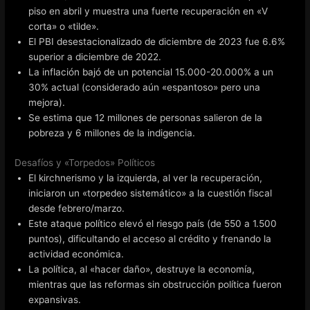
piso en abril y muestra una fuerte recuperación en «V
corta» o «tilde».
El PBI desestacionalizado de diciembre de 2023 fue 6.6%
superior a diciembre de 2022.
La inflación bajó de un potencial 15.000-20.000% a un
30% actual (considerado aún «espantoso» pero una
mejora).
Se estima que 12 millones de personas salieron de la
pobreza y 6 millones de la indigencia.
Desafíos y «Torpedos» Políticos
El kirchnerismo y la izquierda, al ver la recuperación,
iniciaron un «torpedeo sistemático» a la cuestión fiscal
desde febrero/marzo.
Este ataque político elevó el riesgo país (de 550 a 1.500
puntos), dificultando el acceso al crédito y frenando la
actividad económica.
La política, al «hacer daño», destruye la economía,
mientras que las reformas sin obstrucción política fueron
expansivas.