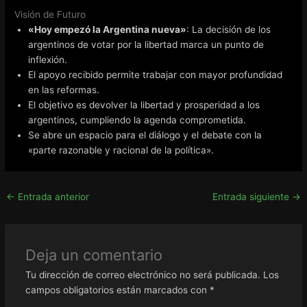
Visión de Futuro
«Hoy empezó la Argentina nueva»
: La decisión de los
argentinos de votar por la libertad marca un punto de
inflexión.
El apoyo recibido permite trabajar con mayor profundidad
en las reformas.
El objetivo es devolver la libertad y prosperidad a los
argentinos, cumpliendo la agenda comprometida.
Se abre un espacio para el diálogo y el debate con la
«parte razonable y racional de la política».
←
Entrada anterior
Entrada siguiente
→
Deja un comentario
Tu dirección de correo electrónico no será publicada.
Los
campos obligatorios están marcados con
*