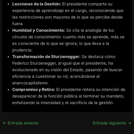
Lecciones de la Gestión:
El presidente comparte su
experiencia de aprendizaje en el cargo, reconociendo que
las restricciones son mayores de lo que se percibe desde
fuera.
Humildad y Conocimiento:
Se cita la analogía de los
círculos de conocimiento: cuanto más se aprende, más se
es consciente de lo que se ignora, lo que lleva a la
prudencia.
Transformación de Sturzenegger:
Se destaca cómo
Federico Sturzenegger, al igual que el presidente, ha
evolucionado en su visión del Estado, pasando de buscar
eficiencia a cuestionar su rol, acercándose al
anarcocapitalismo.
Compromiso y Retiro:
El presidente reitera su intención de
desaparecer de la función pública al terminar su mandato,
enfatizando la intensidad y el sacrificio de la gestión.
←
Entrada anterior
Entrada siguiente
→