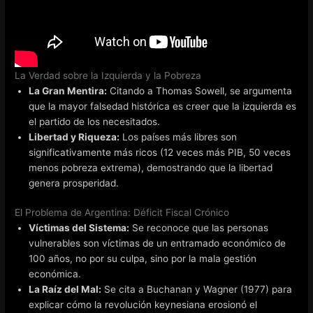
La Verdad sobre la Izquierda y la Pobreza
La Gran Mentira:
Citando a Thomas Sowell, se argumenta
que la mayor falsedad histórica es creer que la izquierda es
el partido de los necesitados.
Libertad y Riqueza:
Los países más libres son
significativamente más ricos (12 veces más PIB, 50 veces
menos pobreza extrema), demostrando que la libertad
genera prosperidad.
El Problema de Argentina: Déficit Fiscal Crónico
Víctimas del Sistema:
Se reconoce que las personas
vulnerables son víctimas de un entramado económico de
100 años, no por su culpa, sino por la mala gestión
económica.
La Raíz del Mal:
Se cita a Buchanan y Wagner (1977) para
explicar cómo la revolución keynesiana erosionó el