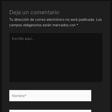
Deja un comentario
Tu dirección de correo electrónico no será publicada.
Los
campos obligatorios están marcados con
*
Escribe
aquí...
Nombre*