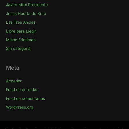
Javier Milei Presidente
Jesus Huerta de Soto
Las Tres Anclas
Libre para Elegir
Milton Friedman
Sin categoría
Meta
Acceder
Feed de entradas
Feed de comentarios
WordPress.org