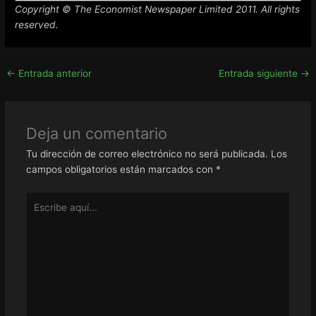
Copyright © The Economist Newspaper Limited 2011. All rights
reserved.
←
Entrada anterior
Entrada siguiente
→
Deja un comentario
Tu dirección de correo electrónico no será publicada.
Los
campos obligatorios están marcados con
*
Escribe
aquí...