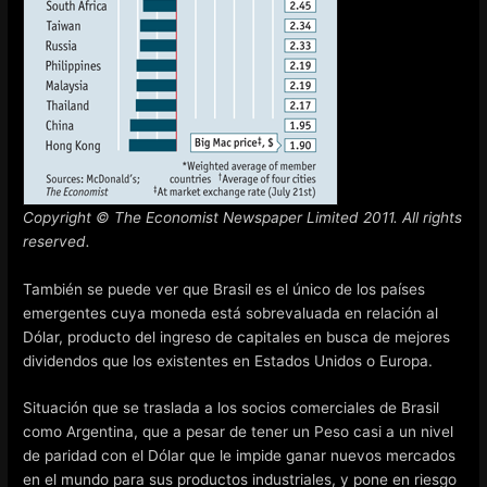
Copyright © The Economist Newspaper Limited 2011. All rights
reserved.
También se puede ver que Brasil es el único de los países
emergentes cuya moneda está sobrevaluada en relación al
Dólar, producto del ingreso de capitales en busca de mejores
dividendos que los existentes en Estados Unidos o Europa.
Situación que se traslada a los socios comerciales de Brasil
como Argentina, que a pesar de tener un Peso casi a un nivel
de paridad con el Dólar que le impide ganar nuevos mercados
en el mundo para sus productos industriales, y pone en riesgo