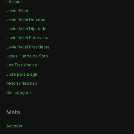
Inflacion
Javier Milei
Javier Milei Debates
Javier Milei Diputado
Javier Milei Entrevistas
Javier Milei Presidente
Jesus Huerta de Soto
Las Tres Anclas
Libre para Elegir
Milton Friedman
Sin categoría
Meta
Acceder