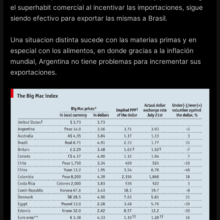
el superhabit comercial al incentivar las importaciones, sigue
siendo efectivo para exportar las mismas a Brasil.
Una situacion distinta sucede con las materias primas y en
especial con los alimentos, en donde gracias a la inflación
mundial, Argentina no tiene problemas para incrementar sus
exportaciones.