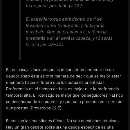
tú no pedir prestado (v. 12 ).
El extranjero que está dentro de ti se
levantan sobre ti muy alto, y tú bajarás
muy bajo. Que se prestan a ti, y tú no le
prestarás a él: él será la cabeza, y tú serás
la cola (vv. 43-44).
Estos pasajes indican que es mejor ser un acreedor de un
deudor. Pero esta es otra manera de decir que es mejor estar
orientada hacia el futuro que los actuales orientadas.
Preferencia en el tiempo de baja es mejor que la preferencia
temporal alta. El liderazgo es mejor que los seguidores. «El rico
se enseñorea de los pobres, y que toma prestado es siervo del
que presta» (Proverbios 22:7).
Estas son las cuestiones éticas. No son cuestiones técnicas.
Hay un gran debate sobre si una deuda específica es una