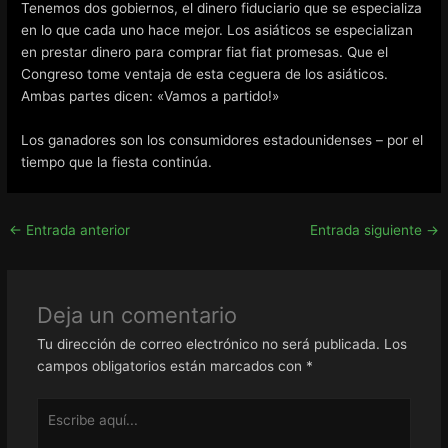
Tenemos dos gobiernos, el dinero fiduciario que se especializa
en lo que cada uno hace mejor. Los asiáticos se especializan
en prestar dinero para comprar fiat fiat promesas. Que el
Congreso tome ventaja de esta ceguera de los asiáticos.
Ambas partes dicen: «Vamos a partido!»
Los ganadores son los consumidores estadounidenses – por el
tiempo que la fiesta continúa.
←
Entrada anterior
Entrada siguiente
→
Deja un comentario
Tu dirección de correo electrónico no será publicada.
Los
campos obligatorios están marcados con
*
Escribe
aquí...