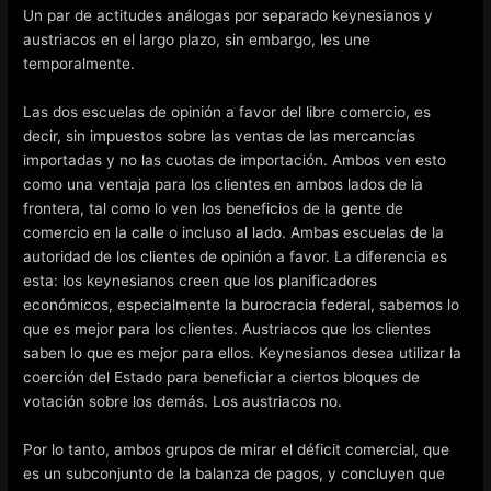
Un par de actitudes análogas por separado keynesianos y
austriacos en el largo plazo, sin embargo, les une
temporalmente.
Las dos escuelas de opinión a favor del libre comercio, es
decir, sin impuestos sobre las ventas de las mercancías
importadas y no las cuotas de importación. Ambos ven esto
como una ventaja para los clientes en ambos lados de la
frontera, tal como lo ven los beneficios de la gente de
comercio en la calle o incluso al lado. Ambas escuelas de la
autoridad de los clientes de opinión a favor. La diferencia es
esta: los keynesianos creen que los planificadores
económicos, especialmente la burocracia federal, sabemos lo
que es mejor para los clientes. Austriacos que los clientes
saben lo que es mejor para ellos. Keynesianos desea utilizar la
coerción del Estado para beneficiar a ciertos bloques de
votación sobre los demás. Los austriacos no.
Por lo tanto, ambos grupos de mirar el déficit comercial, que
es un subconjunto de la balanza de pagos, y concluyen que