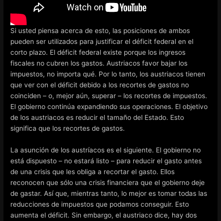
Si usted piensa acerca de esto, las posiciones de ambos
pueden ser utilizados para justificar el déficit federal en el
corto plazo. El déficit federal existe porque los ingresos
fiscales no cubren los gastos. Austriacos favor bajar los
impuestos, no importa qué. Por lo tanto, los austriacos tienen
que ver con el déficit debido a los recortes de gastos no
coinciden – o, mejor aún, superar – los recortes de impuestos.
El gobierno continúa expandiendo sus operaciones. El objetivo
de los austriacos es reducir el tamaño del Estado. Esto
significa que los recortes de gastos.
La asunción de los austríacos es el siguiente. El gobierno no
está dispuesto – no estará listo – para reducir el gasto antes
de una crisis que les obliga a recortar el gasto. Ellos
reconocen que sólo una crisis financiera que el gobierno deje
de gastar. Así que, mientras tanto, lo mejor es tomar todas las
reducciones de impuestos que podamos conseguir. Esto
aumenta el déficit. Sin embargo, el austriaco dice, hay dos