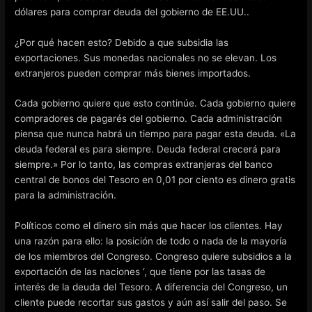
dólares para comprar deuda del gobierno de EE.UU..
¿Por qué hacen esto? Debido a que subsidia las
exportaciones. Sus monedas nacionales no se elevan. Los
extranjeros pueden comprar más bienes importados.
Cada gobierno quiere que esto continúe. Cada gobierno quiere
compradores de pagarés del gobierno. Cada administración
piensa que nunca habrá un tiempo para pagar esta deuda. «La
deuda federal es para siempre. Deuda federal crecerá para
siempre.» Por lo tanto, las compras extranjeras del banco
central de bonos del Tesoro en 0,01 por ciento es dinero gratis
para la administración.
Políticos como el dinero sin más que hacer los clientes. Hay
una razón para ello: la posición de todo o nada de la mayoría
de los miembros del Congreso. Congreso quiere subsidios a la
exportación de las naciones ‘, que tiene por las tasas de
interés de la deuda del Tesoro. A diferencia del Congreso, un
cliente puede recortar sus gastos y aún así salir del paso. Se