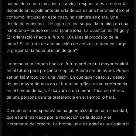
buena idea o una mala idea. La vieja respuesta es la correcta:
depende principalmente de si la deuda es una herramienta o el
consumo. Incluso en este caso, no siempre es clara. Una
deuda de consumo – de agua en una sequía, la comida en una
hambruna – puede ser una buena idea. La cuestión es (1) gol y
(2) orientación hacia el futuro. ¿Cuál es el propósito de la
meta? Si se trata de acumulación de activos, entonces surge
la pregunta: la acumulación de qué?
La persona orientada hacia el futuro prefiere un mayor capital
en el futuro para presentar capital. Puede ser un avaro. Puede
ser un filántropo con una visión. En cualquier caso, su deseo
de una mayor riqueza en el futuro se refleja en su preferencia
en el tiempo de baja. Él salvará a una menor tasa de retorno
de una persona de alta preferencia en el tiempo lo hará.
Cuando esta perspectiva se ha generalizado en una sociedad,
que estará marcado por la reducción de la deuda y el
incremento del crédito. La broma judía de edad es la siguiente: