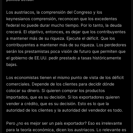
Los austriacos, la comprensión del Congreso y los
keynesianos comprensión, reconocen que los excedentes
federal no puede durar mucho tiempo. Por lo tanto, la deuda
crecerá. El objetivo, entonces, es dejar que los contribuyentes
a mantener más de su riqueza. Ejecute el déficit. Que los
contribuyentes a mantener más de su riqueza. Los perdedores
serán los prestamistas poca visión de futuro que permiten que
el gobierno de EE.UU. pedir prestado a tasas históricamente
bajas.
Los economistas tienen el mismo punto de vista de los déficit
comerciales. Depende de los clientes para decidir dónde
colocar su dinero. Si quieren comprar los productos
importados, que es su decisión. Si los exportadores quieren
vender a crédito, que es su decisión. Esto es lo que la
autoridad de los clientes y la autoridad del vendedor es todo.
Pero ¿no es mejor ser un país exportador? Eso es irrelevante
para la teoría económica, dicen los austriacos. Lo relevante es