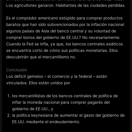
Los agricultores ganaron. Habitantes de las ciudades perdidas.
Es el comprador americano estúpido para comprar productos
baratos que han sido subvencionados por la inflación nacional
algunos países de Asia del banco central y su voluntad de
comprar bonos del gobierno de EE.UU.? No necesariamente.
Cuando la Fed se infla, ya que, los bancos centrales asiáticos
se encuentra corto de cómo sus políticas monetarias. Ellos
descubrirán que el mercantilismo no.
Conclusión
Los déficit gemelos – el comercio y la federal – están
vinculados. Ellos están unidos por
los mercantilistas de los bancos centrales de política de
inflar la moneda nacional para comprar pagarés del
gobierno de EE.UU., y
la política keynesiana de aumentar el gasto del gobierno de
EE.UU. mediante el endeudamiento.