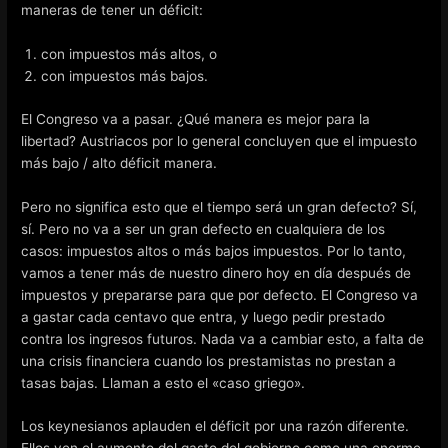
maneras de tener un déficit:
con impuestos más altos, o
con impuestos más bajos.
El Congreso va a pasar. ¿Qué manera es mejor para la
libertad? Austriacos por lo general concluyen que el impuesto
más bajo / alto déficit manera.
Pero no significa esto que el tiempo será un gran defecto? Sí,
sí. Pero no va a ser un gran defecto en cualquiera de los
casos: impuestos altos o más bajos impuestos. Por lo tanto,
vamos a tener más de nuestro dinero hoy en día después de
impuestos y prepararse para que por defecto. El Congreso va
a gastar cada centavo que entra, y luego pedir prestado
contra los ingresos futuros. Nada va a cambiar esto, a falta de
una crisis financiera cuando los prestamistas no prestan a
tasas bajas. Llaman a esto el «caso griego».
Los keynesianos aplauden el déficit por una razón diferente.