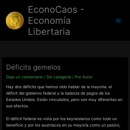
Ir
EconoCaos -
al
contenido
Economía
Libertaria
Déficits gemelos
Deja un comentario
/
Sin categoría
/ Por
Autor
Hay dos déficits que hemos oído hablar de la mayoría: el
déficit del gobierno federal y la balanza de pagos de los
Estados Unidos. Están vinculados, pero son muy diferentes en
sus efectos.
El déficit federal es vista por los keynesianos como todo un
beneficio y por los austriacos en su mayoría como un pasivo,