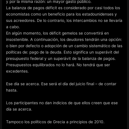
y por la misma razón: un mayor gasto público.
La balanza de pagos déficit es considerado por casi todos los
economistas como un beneficio para los estadounidenses y
sus acreedores. De lo contrario, los intercambios no se llevaría
a cabo.
En algún momento, los déficit gemelos se convertirá en
insostenible. A continuación, los deudores tendrán una opción:
o bien por defecto o adopción de un cambio sistemático de las
políticas de: pago de la deuda. Esto significa un superávit del
presupuesto federal y un superávit de la balanza de pagos.
Presupuestos equilibrados no lo hará. No tendrá que ser
excedentes.
Ese día se acerca. Ese será el día del juicio final – de contar
hasta.
Los participantes no dan indicios de que ellos creen que ese
día se acerca.
Tampoco los políticos de Grecia a principios de 2010.