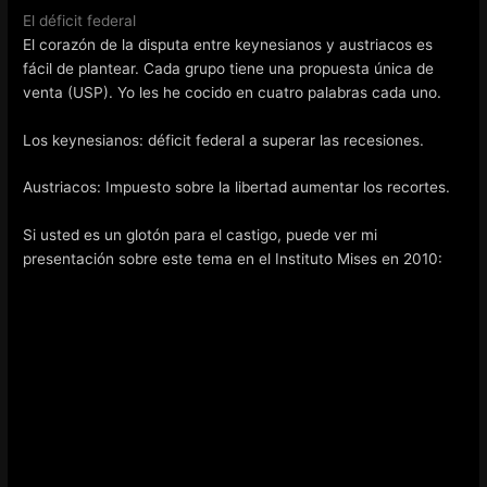
El déficit federal
El corazón de la disputa entre keynesianos y austriacos es
fácil de plantear. Cada grupo tiene una propuesta única de
venta (USP). Yo les he cocido en cuatro palabras cada uno.
Los keynesianos: déficit federal a superar las recesiones.
Austriacos: Impuesto sobre la libertad aumentar los recortes.
Si usted es un glotón para el castigo, puede ver mi
presentación sobre este tema en el Instituto Mises en 2010: