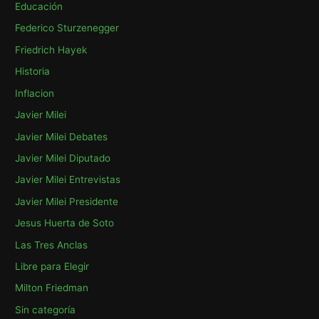
Educación
Federico Sturzenegger
Friedrich Hayek
Historia
Inflacion
Javier Milei
Javier Milei Debates
Javier Milei Diputado
Javier Milei Entrevistas
Javier Milei Presidente
Jesus Huerta de Soto
Las Tres Anclas
Libre para Elegir
Milton Friedman
Sin categoría