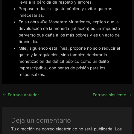
lleva a la pérdida de respeto y errores.
Propuso reducir el gasto público y evitar guerras
innecesarias.
En su obra «De Monetate Mutatione», explicó que la
devaluación de la moneda (inflación) es un impuesto
perverso que daña a los más pobres y es un acto de
tiranicidio.
Milei, siguiendo esta línea, propone no solo reducir el
gasto y la regulación, sino también declarar la
monetización del déficit público como un delito
imprescriptible, con penas de prisión para los
responsables.
←
Entrada anterior
Entrada siguiente
→
Deja un comentario
Tu dirección de correo electrónico no será publicada.
Los