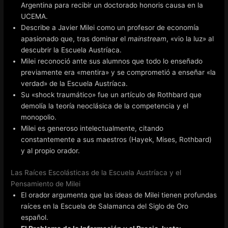
Argentina para recibir un doctorado honoris causa en la
UCEMA.
Describe a Javier Milei como un profesor de economía
apasionado que, tras dominar el
mainstream
, «vio la luz» al
descubrir la Escuela Austríaca.
Milei reconoció ante sus alumnos que todo lo enseñado
previamente era «mentira» y se comprometió a enseñar «la
verdad» de la Escuela Austríaca.
Su «shock traumático» fue un artículo de Rothbard que
demolía la teoría neoclásica de la competencia y el
monopolio.
Milei es generoso intelectualmente, citando
constantemente a sus maestros (Hayek, Mises, Rothbard)
y al propio orador.
Las Raíces Escolásticas de la Escuela Austríaca y el
Pensamiento de Milei
El orador argumenta que las ideas de Milei tienen profundas
raíces en la Escuela de Salamanca del Siglo de Oro
español.