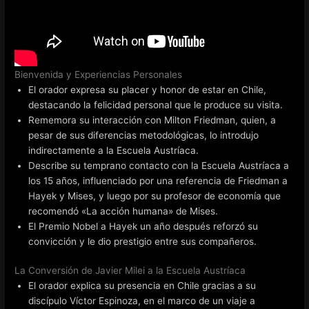
Bienvenida y Experiencias Personales
El orador expresa su placer y honor de estar en Chile,
destacando la felicidad personal que le produce su visita.
Rememora su interacción con Milton Friedman, quien, a
pesar de sus diferencias metodológicas, lo introdujo
indirectamente a la Escuela Austríaca.
Describe su temprano contacto con la Escuela Austríaca a
los 15 años, influenciado por una referencia de Friedman a
Hayek y Mises, y luego por su profesor de economía que
recomendó «La acción humana» de Mises.
El Premio Nobel a Hayek un año después reforzó su
convicción y le dio prestigio entre sus compañeros.
La Conversión de Javier Milei a la Escuela Austríaca
El orador explica su presencia en Chile gracias a su
discípulo Víctor Espinoza, en el marco de un viaje a