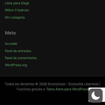
Libre para Elegir
Milton Friedman
Sin categoría
Meta
Acceder
Feed de entradas
Feed de comentarios
WordPress.org
Todos los derechos © 2026 EconoCaos - Economía Libertaria |
Funciona gracias a
Tema Astra para WordPress