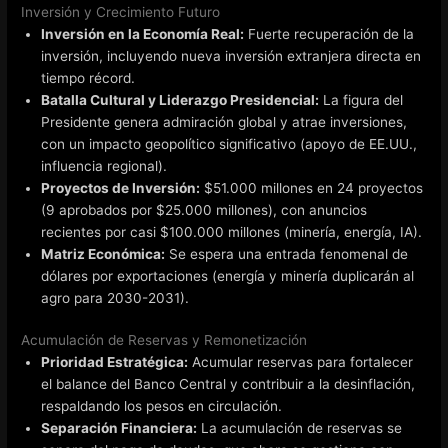
Inversión y Crecimiento Futuro
Inversión en la Economía Real:
Fuerte recuperación de la
inversión, incluyendo nueva inversión extranjera directa en
tiempo récord.
Batalla Cultural y Liderazgo Presidencial:
La figura del
Presidente genera admiración global y atrae inversiones,
con un impacto geopolítico significativo (apoyo de EE.UU.,
influencia regional).
Proyectos de Inversión:
$51.000 millones en 24 proyectos
(9 aprobados por $25.000 millones), con anuncios
recientes por casi $100.000 millones (minería, energía, IA).
Matriz Económica:
Se espera una entrada fenomenal de
dólares por exportaciones (energía y minería duplicarán al
agro para 2030-2031).
Acumulación de Reservas y Remonetización
Prioridad Estratégica:
Acumular reservas para fortalecer
el balance del Banco Central y contribuir a la desinflación,
respaldando los pesos en circulación.
Separación Financiera:
La acumulación de reservas se