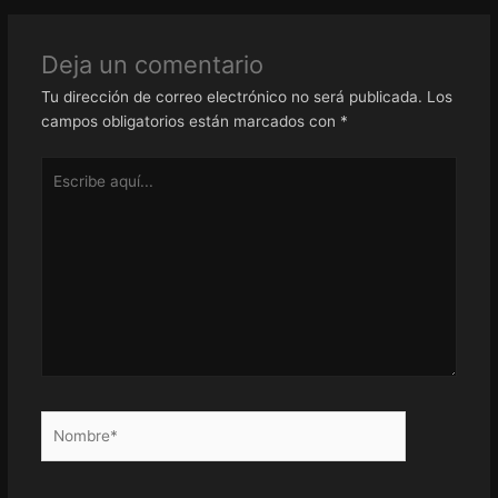
Deja un comentario
Tu dirección de correo electrónico no será publicada.
Los
campos obligatorios están marcados con
*
Escribe
aquí...
Nombre*