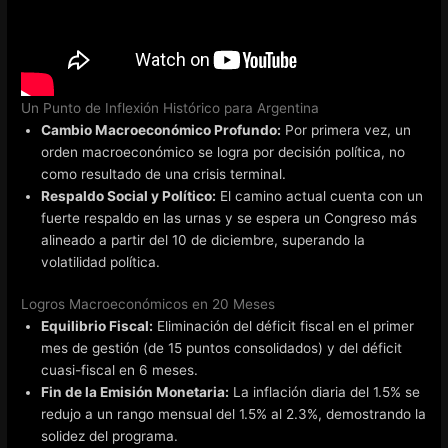
Un Punto de Inflexión Histórico para Argentina
Cambio Macroeconómico Profundo:
Por primera vez, un
orden macroeconómico se logra por decisión política, no
como resultado de una crisis terminal.
Respaldo Social y Político:
El camino actual cuenta con un
fuerte respaldo en las urnas y se espera un Congreso más
alineado a partir del 10 de diciembre, superando la
volatilidad política.
Logros Macroeconómicos en 20 Meses
Equilibrio Fiscal:
Eliminación del déficit fiscal en el primer
mes de gestión (de 15 puntos consolidados) y del déficit
cuasi-fiscal en 6 meses.
Fin de la Emisión Monetaria:
La inflación diaria del 1.5% se
redujo a un rango mensual del 1.5% al 2.3%, demostrando la
solidez del programa.