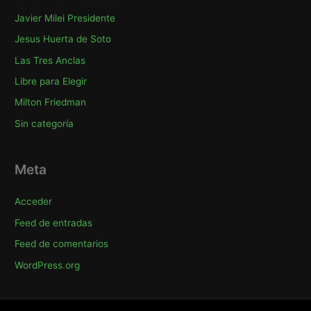
Javier Milei Presidente
Jesus Huerta de Soto
Las Tres Anclas
Libre para Elegir
Milton Friedman
Sin categoría
Meta
Acceder
Feed de entradas
Feed de comentarios
WordPress.org