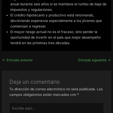
anual durante seis años si se mantiene el rumbo de baja de
impuestos y regulaciones.
El crédito hipotecario y productivo está retornando,
devolviendo esperanza especialmente a los jóvenes que
comienzan a regresar.
El mayor riesgo actual no es el fracaso, sino perder la
oportunidad de invertir en el país que mejor desempeño
tendrá en las próximas tres décadas.
←
Entrada anterior
Entrada siguiente
→
Deja un comentario
Tu dirección de correo electrónico no será publicada.
Los
campos obligatorios están marcados con
*
Escribe
aquí...