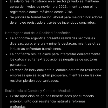
El salario real registrado en el sector privado se mantiene
cerca de niveles de noviembre 2023, mientras que el no
registrado alcanza máximos desde 2018.
Se prioriza la formalización laboral para mejorar indicadores
de empleo registrado a través de incentivos concretos.
Heterogeneidad de la Realidad Económica
La economía argentina presenta realidades sectoriales
diversas: agro, energía y minería destacan, mientras otras
industrias enfrentan transiciones.
La confianza resulta clave para interpretar correctamente
los datos y evitar extrapolaciones negativas de sectores
puntuales.
La reacción individual ante el cambio determina resultados:
empresas que se adaptan prosperan, mientras que las que
resisten pierden oportunidades.
Resistencia al Cambio y Contexto Mediático
Existe oposición de grupos beneficiados por el modelo
anterior, junto con resistencia natural a reformas
profundas.