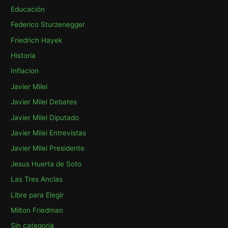
:
Educación
Federico Sturzenegger
Friedrich Hayek
Historia
Inflacion
Javier Milei
Javier Milei Debates
Javier Milei Diputado
Javier Milei Entrevistas
Javier Milei Presidente
Jesus Huerta de Soto
Las Tres Anclas
Libre para Elegir
Milton Friedman
Sin categoría