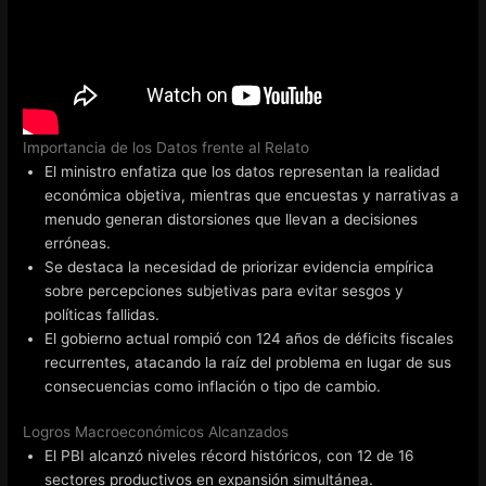
Importancia de los Datos frente al Relato
El ministro enfatiza que los datos representan la realidad
económica objetiva, mientras que encuestas y narrativas a
menudo generan distorsiones que llevan a decisiones
erróneas.
Se destaca la necesidad de priorizar evidencia empírica
sobre percepciones subjetivas para evitar sesgos y
políticas fallidas.
El gobierno actual rompió con 124 años de déficits fiscales
recurrentes, atacando la raíz del problema en lugar de sus
consecuencias como inflación o tipo de cambio.
Logros Macroeconómicos Alcanzados
El PBI alcanzó niveles récord históricos, con 12 de 16
sectores productivos en expansión simultánea.