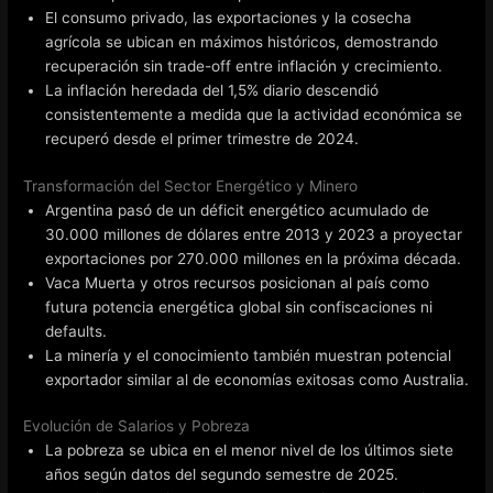
El consumo privado, las exportaciones y la cosecha
agrícola se ubican en máximos históricos, demostrando
recuperación sin trade-off entre inflación y crecimiento.
La inflación heredada del 1,5% diario descendió
consistentemente a medida que la actividad económica se
recuperó desde el primer trimestre de 2024.
Transformación del Sector Energético y Minero
Argentina pasó de un déficit energético acumulado de
30.000 millones de dólares entre 2013 y 2023 a proyectar
exportaciones por 270.000 millones en la próxima década.
Vaca Muerta y otros recursos posicionan al país como
futura potencia energética global sin confiscaciones ni
defaults.
La minería y el conocimiento también muestran potencial
exportador similar al de economías exitosas como Australia.
Evolución de Salarios y Pobreza
La pobreza se ubica en el menor nivel de los últimos siete
años según datos del segundo semestre de 2025.