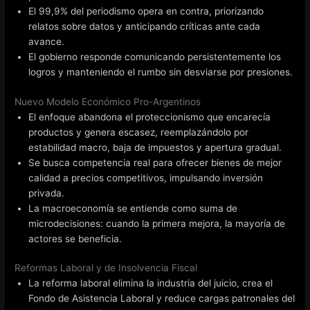
El 99,9% del periodismo opera en contra, priorizando
relatos sobre datos y anticipando críticas ante cada
avance.
El gobierno responde comunicando persistentemente los
logros y manteniendo el rumbo sin desviarse por presiones.
Nuevo Modelo Económico Pro-Argentinos
El enfoque abandona el proteccionismo que encarecía
productos y genera escasez, reemplazándolo por
estabilidad macro, baja de impuestos y apertura gradual.
Se busca competencia real para ofrecer bienes de mejor
calidad a precios competitivos, impulsando inversión
privada.
La macroeconomía se entiende como suma de
microdecisiones: cuando la primera mejora, la mayoría de
actores se beneficia.
Reformas Laboral y de Insolvencia Fiscal
La reforma laboral elimina la industria del juicio, crea el
Fondo de Asistencia Laboral y reduce cargas patronales del