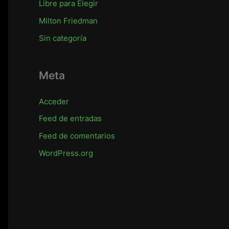
Libre para Elegir
Milton Friedman
Sin categoría
Meta
Acceder
Feed de entradas
Feed de comentarios
WordPress.org