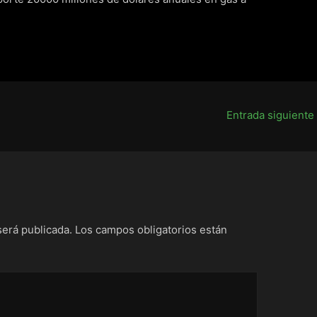
Entrada siguiente
será publicada.
Los campos obligatorios están