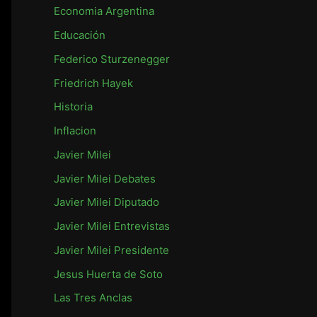
r
Economia Argentina
:
Educación
Federico Sturzenegger
Friedrich Hayek
Historia
Inflacion
Javier Milei
Javier Milei Debates
Javier Milei Diputado
Javier Milei Entrevistas
Javier Milei Presidente
Jesus Huerta de Soto
Las Tres Anclas