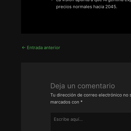
precios normales hacia 2045.
←
Entrada anterior
Deja un comentario
Tu dirección de correo electrónico no 
marcados con
*
Escribe
aquí...