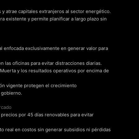
 y atrae capitales extranjeros al sector energético.
a existente y permite planificar a largo plazo sin
al enfocada exclusivamente en generar valor para
n las oficinas para evitar distracciones diarias.
 Muerta y los resultados operativos por encima de
ción vigente protegen el crecimiento
 gobierno.
ercado
precios por 45 días renovables para evitar
to real en costos sin generar subsidios ni pérdidas