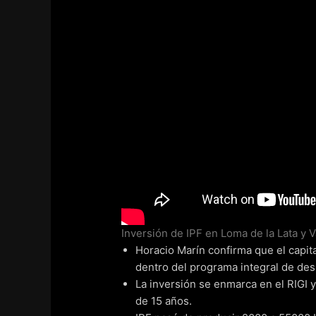
Inversión de IPF en Loma de la Lata y 
Horacio Marín confirma que el capit
dentro del programa integral de des
La inversión se enmarca en el RIGI y
de 15 años.