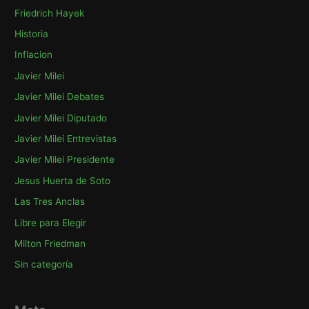
Friedrich Hayek
Historia
Inflacion
Javier Milei
Javier Milei Debates
Javier Milei Diputado
Javier Milei Entrevistas
Javier Milei Presidente
Jesus Huerta de Soto
Las Tres Anclas
Libre para Elegir
Milton Friedman
Sin categoría