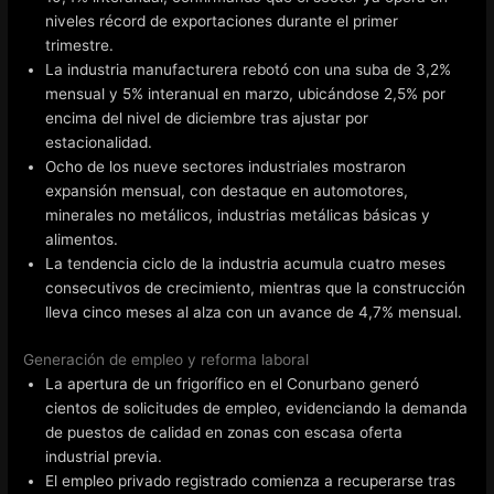
niveles récord de exportaciones durante el primer
trimestre.
La industria manufacturera rebotó con una suba de 3,2%
mensual y 5% interanual en marzo, ubicándose 2,5% por
encima del nivel de diciembre tras ajustar por
estacionalidad.
Ocho de los nueve sectores industriales mostraron
expansión mensual, con destaque en automotores,
minerales no metálicos, industrias metálicas básicas y
alimentos.
La tendencia ciclo de la industria acumula cuatro meses
consecutivos de crecimiento, mientras que la construcción
lleva cinco meses al alza con un avance de 4,7% mensual.
Generación de empleo y reforma laboral
La apertura de un frigorífico en el Conurbano generó
cientos de solicitudes de empleo, evidenciando la demanda
de puestos de calidad en zonas con escasa oferta
industrial previa.
El empleo privado registrado comienza a recuperarse tras