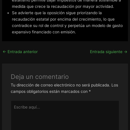
estatismo permite bajar impuestos de manera sostenible a
medida que crece la recaudación por mayor actividad.
Se advierte que la oposición sigue priorizando la
recaudación estatal por encima del crecimiento, lo que
contradice su rol de control y perpetúa un modelo de gasto
expansivo financiado con emisión.
←
Entrada anterior
Entrada siguiente
→
Deja un comentario
Tu dirección de correo electrónico no será publicada.
Los
campos obligatorios están marcados con
*
Escribe
aquí...