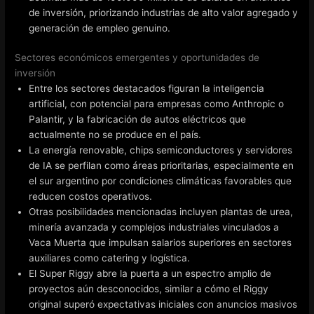
de inversión, priorizando industrias de alto valor agregado y
generación de empleo genuino.
Sectores económicos emergentes y oportunidades de
inversión
Entre los sectores destacados figuran la inteligencia
artificial, con potencial para empresas como Anthropic o
Palantir, y la fabricación de autos eléctricos que
actualmente no se produce en el país.
La energía renovable, chips semiconductores y servidores
de IA se perfilan como áreas prioritarias, especialmente en
el sur argentino por condiciones climáticas favorables que
reducen costos operativos.
Otras posibilidades mencionadas incluyen plantas de urea,
minería avanzada y complejos industriales vinculados a
Vaca Muerta que impulsan salarios superiores en sectores
auxiliares como catering y logística.
El Super Riggy abre la puerta a un espectro amplio de
proyectos aún desconocidos, similar a cómo el Riggy
original superó expectativas iniciales con anuncios masivos