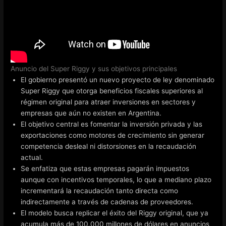
Anuncio del Super Riggy y sus objetivos principales
El gobierno presentó un nuevo proyecto de ley denominado
Super Riggy que otorga beneficios fiscales superiores al
régimen original para atraer inversiones en sectores y
empresas que aún no existen en Argentina.
El objetivo central es fomentar la inversión privada y las
exportaciones como motores de crecimiento sin generar
competencia desleal ni distorsiones en la recaudación
actual.
Se enfatiza que estas empresas pagarán impuestos
aunque con incentivos temporales, lo que a mediano plazo
incrementará la recaudación tanto directa como
indirectamente a través de cadenas de proveedores.
El modelo busca replicar el éxito del Riggy original, que ya
acumula más de 100.000 millones de dólares en anuncios