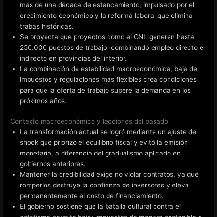
más de una década de estancamiento, impulsado por el
crecimiento económico y la reforma laboral que elimina
trabas históricas.
Se proyecta que proyectos como el GNL generen hasta
250.000 puestos de trabajo, combinando empleo directo e
indirecto en provincias del interior.
La combinación de estabilidad macroeconómica, baja de
impuestos y regulaciones más flexibles crea condiciones
para que la oferta de trabajo supere la demanda en los
próximos años.
Contexto macroeconómico y lecciones del pasado
La transformación actual se logró mediante un ajuste de
shock que priorizó el equilibrio fiscal y evitó la emisión
monetaria, a diferencia del gradualismo aplicado en
gobiernos anteriores.
Mantener la credibilidad exige no violar contratos, ya que
romperlos destruye la confianza de inversores y eleva
permanentemente el costo de financiamiento.
El gobierno sostiene que la batalla cultural contra el