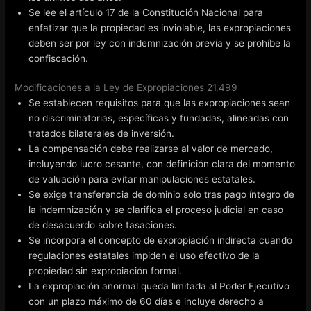
Se lee el artículo 17 de la Constitución Nacional para
enfatizar que la propiedad es inviolable, las expropiaciones
deben ser por ley con indemnización previa y se prohíbe la
confiscación.
Modificaciones a la Ley de Expropiaciones 21.499
Se establecen requisitos para que las expropiaciones sean
no discriminatorias, específicas y fundadas, alineadas con
tratados bilaterales de inversión.
La compensación debe realizarse al valor de mercado,
incluyendo lucro cesante, con definición clara del momento
de valuación para evitar manipulaciones estatales.
Se exige transferencia de dominio solo tras pago íntegro de
la indemnización y se clarifica el proceso judicial en caso
de desacuerdo sobre tasaciones.
Se incorpora el concepto de expropiación indirecta cuando
regulaciones estatales impiden el uso efectivo de la
propiedad sin expropiación formal.
La expropiación anormal queda limitada al Poder Ejecutivo
con un plazo máximo de 60 días e incluye derecho a