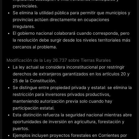
provinciales.
Se elimina la utilidad pública para permitir que municipios y
provincias actúen directamente en ocupaciones
irregulares.
El gobierno nacional colaborará cuando corresponda, pero
la resolución debe surgir desde los niveles territoriales más
cercanos al problema.
Modificación de la Ley 26.737 sobre Tierras Rurales
La ley actual se considera inconstitucional por restringir
derechos de extranjeros garantizados en los artículos 20 y
25 de la Constitución.
Se distingue entre propiedad privada y estatal: se elimina la
restricción para inversores privados productivos,
manteniendo autorización previa solo cuando hay
participación estatal.
Esta distinción refuerza la seguridad nacional mientras abre
oportunidades de inversión en agricultura, forestación y
puertos.
Ejemplos incluyen proyectos forestales en Corrientes por