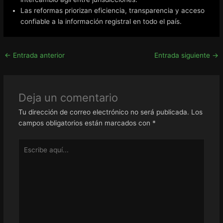
Las reformas priorizan eficiencia, transparencia y acceso
confiable a la información registral en todo el país.
←
Entrada anterior
Entrada siguiente
→
Deja un comentario
Tu dirección de correo electrónico no será publicada.
Los
campos obligatorios están marcados con
*
Escribe
aquí...