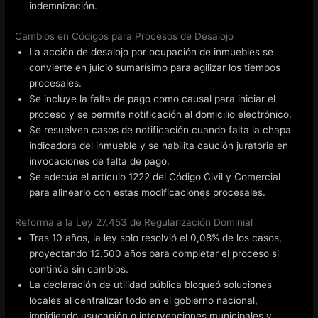
indemnización.
Cambios en Códigos para Procesos de Desalojo
La acción de desalojo por ocupación de inmuebles se
convierte en juicio sumarísimo para agilizar los tiempos
procesales.
Se incluye la falta de pago como causal para iniciar el
proceso y se permite notificación al domicilio electrónico.
Se resuelven casos de notificación cuando falta la chapa
indicadora del inmueble y se habilita caución juratoria en
invocaciones de falta de pago.
Se adecúa el artículo 1222 del Código Civil y Comercial
para alinearlo con estas modificaciones procesales.
Reforma a la Ley 27.453 de Regularización Dominial
Tras 10 años, la ley solo resolvió el 0,08% de los casos,
proyectando 12.500 años para completar el proceso si
continúa sin cambios.
La declaración de utilidad pública bloqueó soluciones
locales al centralizar todo en el gobierno nacional,
impidiendo usucapión o intervenciones municipales y