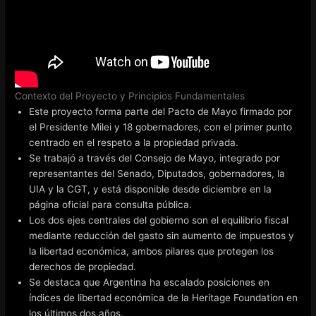
Contexto del Proyecto y Principios Fundamentales
Este proyecto forma parte del Pacto de Mayo firmado por
el Presidente Milei y 18 gobernadores, con el primer punto
centrado en el respeto a la propiedad privada.
Se trabajó a través del Consejo de Mayo, integrado por
representantes del Senado, Diputados, gobernadores, la
UIA y la CGT, y está disponible desde diciembre en la
página oficial para consulta pública.
Los dos ejes centrales del gobierno son el equilibrio fiscal
mediante reducción del gasto sin aumento de impuestos y
la libertad económica, ambos pilares que protegen los
derechos de propiedad.
Se destaca que Argentina ha escalado posiciones en
índices de libertad económica de la Heritage Foundation en
los últimos dos años.