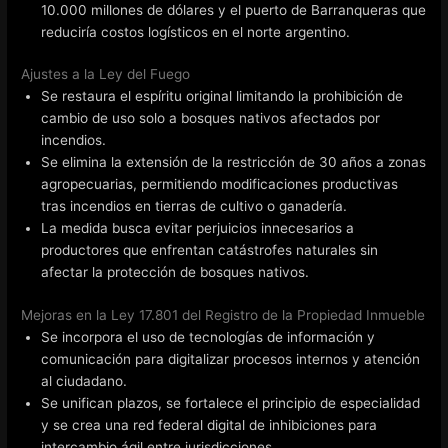
10.000 millones de dólares y el puerto de Barranqueras que
reduciría costos logísticos en el norte argentino.
Ajustes a la Ley del Fuego
Se restaura el espíritu original limitando la prohibición de
cambio de uso solo a bosques nativos afectados por
incendios.
Se elimina la extensión de la restricción de 30 años a zonas
agropecuarias, permitiendo modificaciones productivas
tras incendios en tierras de cultivo o ganadería.
La medida busca evitar perjuicios innecesarios a
productores que enfrentan catástrofes naturales sin
afectar la protección de bosques nativos.
Mejoras en la Ley 17.801 del Registro de la Propiedad Inmueble
Se incorpora el uso de tecnologías de información y
comunicación para digitalizar procesos internos y atención
al ciudadano.
Se unifican plazos, se fortalece el principio de especialidad
y se crea una red federal digital de inhibiciones para
intercambio ágil entre jurisdicciones.