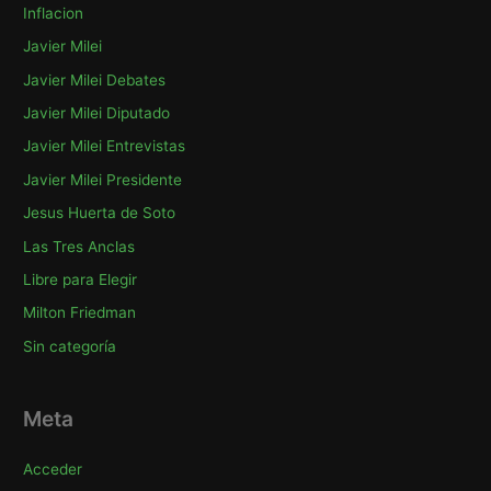
Inflacion
Javier Milei
Javier Milei Debates
Javier Milei Diputado
Javier Milei Entrevistas
Javier Milei Presidente
Jesus Huerta de Soto
Las Tres Anclas
Libre para Elegir
Milton Friedman
Sin categoría
Meta
Acceder