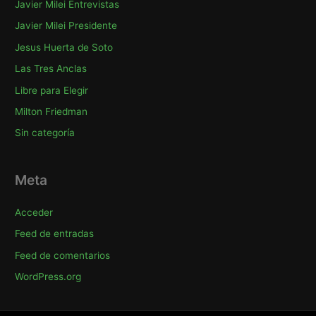
Javier Milei Entrevistas
Javier Milei Presidente
Jesus Huerta de Soto
Las Tres Anclas
Libre para Elegir
Milton Friedman
Sin categoría
Meta
Acceder
Feed de entradas
Feed de comentarios
WordPress.org