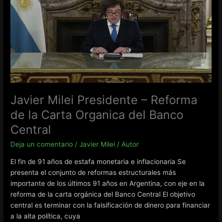
Luis
Majul
Javier Milei Presidente – Reforma
de la Carta Organica del Banco
Central
Deja un comentario
/
Javier Milei
/
Autor
El fin de 91 años de estafa monetaria e inflacionaria Se
presenta el conjunto de reformas estructurales más
importante de los últimos 91 años en Argentina, con eje en la
reforma de la carta orgánica del Banco Central El objetivo
central es terminar con la falsificación de dinero para financiar
a la alta política, cuya