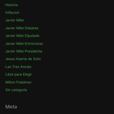
Historia
Inflacion
Javier Milei
Javier Milei Debates
Javier Milei Diputado
Javier Milei Entrevistas
Javier Milei Presidente
Jesus Huerta de Soto
Las Tres Anclas
Libre para Elegir
Milton Friedman
Sin categoría
Meta