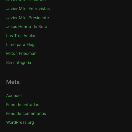
Javier Milei Entrevistas
Javier Milei Presidente
Jesus Huerta de Soto
Las Tres Anclas
Libre para Elegir
Milton Friedman
Sin categoría
Meta
Acceder
Feed de entradas
Feed de comentarios
WordPress.org