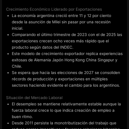
Crecimiento Económico Liderado por Exportaciones
La economía argentina creció entre 11 y 12 por ciento
desde la asunción de Milei sin pasar por una recesión
inicial.
Comparando el último trimestre de 2023 con el de 2025 las
exportaciones crecen ocho veces más rápido que el
producto según datos del INDEC.
Este modelo de crecimiento exportador replica experiencias
exitosas de Alemania Japón Hong Kong China Singapur y
Chile.
Se espera que hacia las elecciones de 2027 se consoliden
récords de producción y exportaciones en múltiples
sectores haciendo evidente el cambio para los argentinos.
Situación del Mercado Laboral
El desempleo se mantiene relativamente estable aunque la
fuerza laboral crece lo que indica creación de empleo a
buen ritmo.
Desde 2011 persiste la monotributización del trabajo que