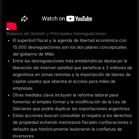
Balance de Gestión y Principales Desregulaciones
El superávit fiscal y la agenda de libertad económica con
15.000 desregulaciones son los dos pilares conceptuales
del gobierno de Milei.
Entre las desregulaciones más emblemáticas destacan la
liberación del internet satelital que beneficia a 3 millones de
argentinos en zonas remotas y la importación de bienes de
capital usados que abarata el acceso para miles de
empresas.
Otras medidas clave incluyen la reforma laboral para
fomentar el empleo formal y la modificación de la Ley de
Glaciares que podría duplicar las exportaciones argentinas.
Estas acciones buscan consolidar el respeto a los derechos
de propiedad evitando manotazos fiscales confiscaciones o
defaults que históricamente lesionaron la confianza de
inversores.