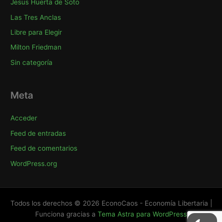
Jesus Huerta de Soto
Las Tres Anclas
Libre para Elegir
Milton Friedman
Sin categoría
Meta
Acceder
Feed de entradas
Feed de comentarios
WordPress.org
Todos los derechos © 2026 EconoCaos - Economía Libertaria |
Funciona gracias a
Tema Astra para WordPress