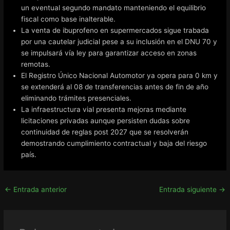
un eventual segundo mandato manteniendo el equilibrio
fiscal como base inalterable.
La venta de ibuprofeno en supermercados sigue trabada
por una cautelar judicial pese a su inclusión en el DNU 70 y
se impulsará vía ley para garantizar acceso en zonas
remotas.
El Registro Único Nacional Automotor ya opera para 0 km y
se extenderá al 08 de transferencias antes de fin de año
eliminando trámites presenciales.
La infraestructura vial presenta mejoras mediante
licitaciones privadas aunque persisten dudas sobre
continuidad de reglas post 2027 que se resolverán
demostrando cumplimiento contractual y baja del riesgo
país.
←
Entrada anterior
Entrada siguiente
→